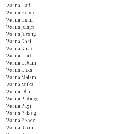
Warna Hati
Warna Hujan
Warna Iman
Warna Jelaga
Warna Jurang
Warna Kaki
Warna Kayu
Warna Laut
Warna Lebam
Warna Luka
Warna Malam
Warna Muka
Warna Obat
Warna Padang
Warna Pagi
Warna Pelangi
Warna Pohon
Warna Racun