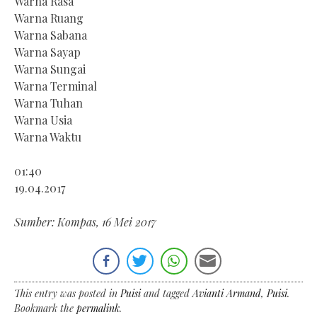
Warna Rasa
Warna Ruang
Warna Sabana
Warna Sayap
Warna Sungai
Warna Terminal
Warna Tuhan
Warna Usia
Warna Waktu
01:40
19.04.2017
Sumber: Kompas, 16 Mei 2017
This entry was posted in
Puisi
and tagged
Avianti Armand
,
Puisi
.
Bookmark the
permalink
.