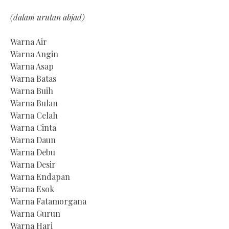
(dalam urutan abjad)
Warna Air
Warna Angin
Warna Asap
Warna Batas
Warna Buih
Warna Bulan
Warna Celah
Warna Cinta
Warna Daun
Warna Debu
Warna Desir
Warna Endapan
Warna Esok
Warna Fatamorgana
Warna Gurun
Warna Hari