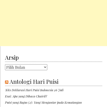
Arsip
Arsip
Antologi Hari Puisi
Teks Deklarasi Hari Puisi Indonesia 26 Juli
Esai: Apa yang Dibaca Chairil?
Puisi yang Bagus (2): Yang Mengantar pada Kematangan