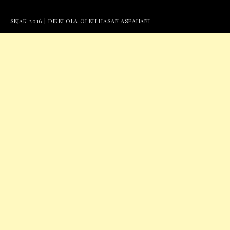
SEJAK 2016 | DIKELOLA OLEH HASAN ASPAHANI