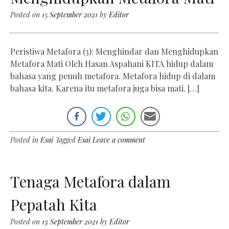
Posted on
15 September 2021
by
Editor
Peristiwa Metafora (3): Menghindar dan Menghidupkan
Metafora Mati Oleh Hasan Aspahani KITA hidup dalam
bahasa yang penuh metafora. Metafora hidup di dalam
bahasa kita. Karena itu metafora juga bisa mati. […]
Posted in
Esai
Tagged
Esai
Leave a comment
Tenaga Metafora dalam
Pepatah Kita
Posted on
13 September 2021
by
Editor