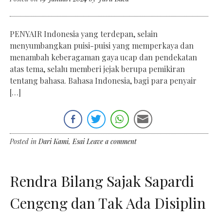
PENYAIR Indonesia yang terdepan, selain
menyumbangkan puisi-puisi yang memperkaya dan
menambah keberagaman gaya ucap dan pendekatan
atas tema, selalu memberi jejak berupa pemikiran
tentang bahasa. Bahasa Indonesia, bagi para penyair
[…]
Posted in
Dari Kami
,
Esai
Leave a comment
Rendra Bilang Sajak Sapardi
Cengeng dan Tak Ada Disiplin