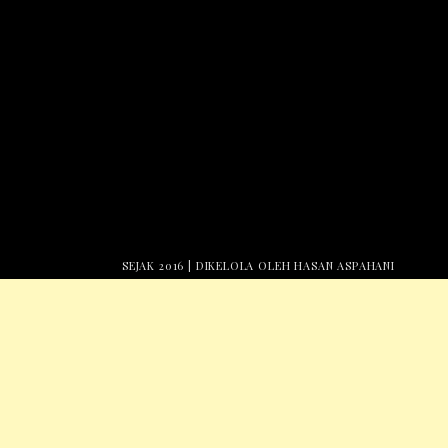
SEJAK 2016 | DIKELOLA OLEH HASAN ASPAHANI