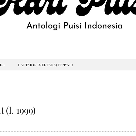
GUS
DAFTAR (SEMENTARA) PENYAIR
 (l. 1999)